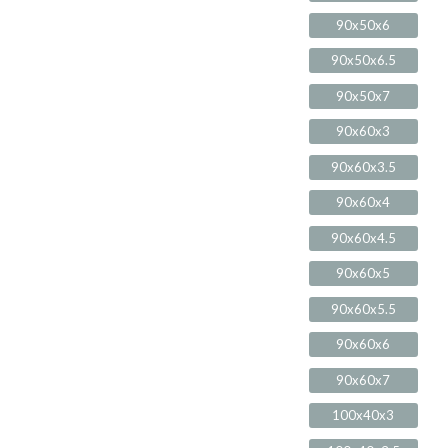
90x50x6
90x50x6.5
90x50x7
90x60x3
90x60x3.5
90x60x4
90x60x4.5
90x60x5
90x60x5.5
90x60x6
90x60x7
100x40x3