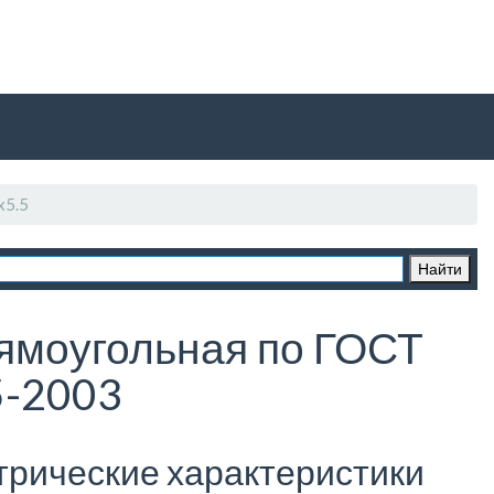
x5.5
ямоугольная по ГОСТ
-2003
трические характеристики