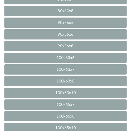
80x60x8
90x56x5
90x56x6
90x56x8
100x63x6
100x63x7
100x63x8
100x63x10
100x65x7
100x65x8
100x65x10