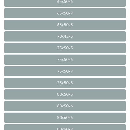
65x50x6
65x50x7
65x50x8
70x45x5
75x50x5
75x50x6
75x50x7
75x50x8
80x50x5
80x50x6
80x60x6
80x60x7