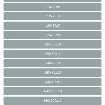
110x70x6
110x70x8
125x80x7
125x80x8
125x80x10
125x80x12
140x90x8
140x90x10
160x100x9
160x100x10
160x100x12