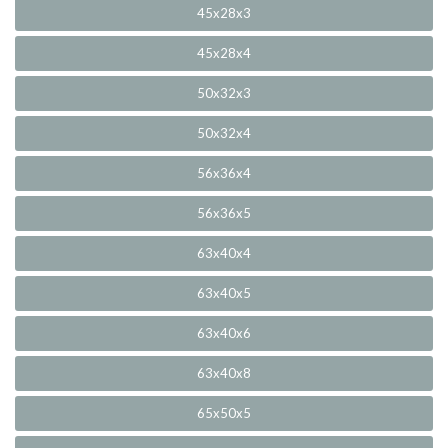
45x28x3
45x28x4
50x32x3
50x32x4
56x36x4
56x36x5
63x40x4
63x40x5
63x40x6
63x40x8
65x50x5