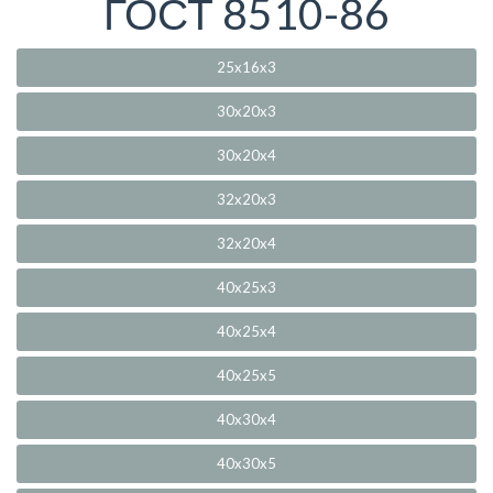
ГОСТ 8510-86
25x16x3
30x20x3
30x20x4
32x20x3
32x20x4
40x25x3
40x25x4
40x25x5
40x30x4
40x30x5