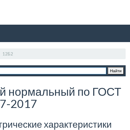
12Б2
й нормальный по ГОСТ
7-2017
трические характеристики