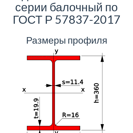
серии балочный по
ГОСТ Р 57837-2017
Размеры профиля