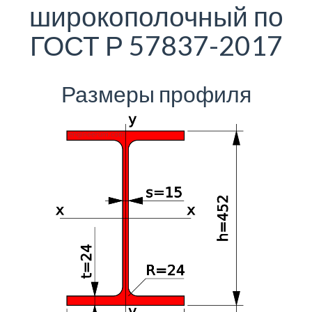
широкополочный по
ГОСТ Р 57837-2017
Размеры профиля