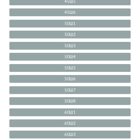
45Ш5
45Ш6
50Ш1
50Ш2
50Ш3
50Ш4
50Ш5
50Ш6
50Ш7
50Ш8
60Ш1
60Ш2
60Ш3