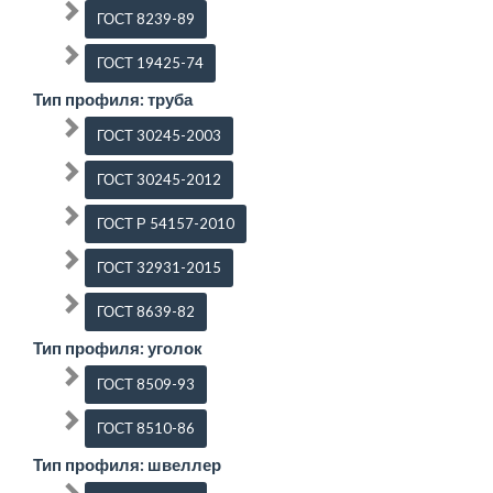
ГОСТ 8239-89
ГОСТ 19425-74
Тип профиля: труба
ГОСТ 30245-2003
ГОСТ 30245-2012
ГОСТ Р 54157-2010
ГОСТ 32931-2015
ГОСТ 8639-82
Тип профиля: уголок
ГОСТ 8509-93
ГОСТ 8510-86
Тип профиля: швеллер