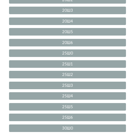
20Ш3
20Ш4
20Ш5
20Ш6
25Ш0
25Ш1
25Ш2
25Ш3
25Ш4
25Ш5
25Ш6
30Ш0