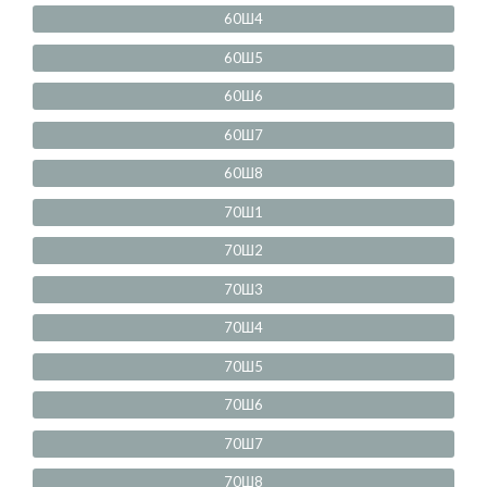
60Ш4
60Ш5
60Ш6
60Ш7
60Ш8
70Ш1
70Ш2
70Ш3
70Ш4
70Ш5
70Ш6
70Ш7
70Ш8