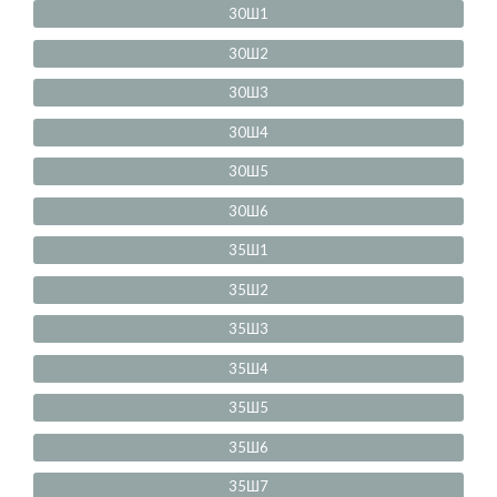
30Ш1
30Ш2
30Ш3
30Ш4
30Ш5
30Ш6
35Ш1
35Ш2
35Ш3
35Ш4
35Ш5
35Ш6
35Ш7