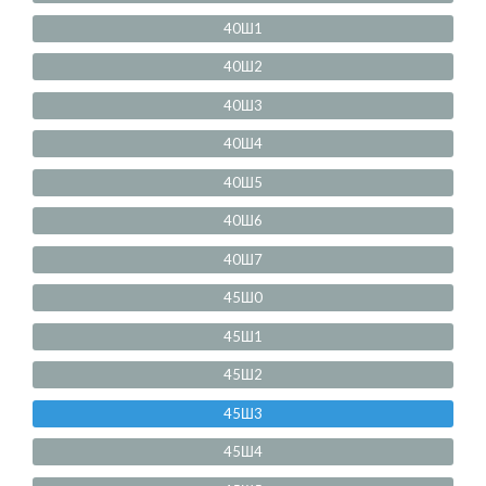
40Ш1
40Ш2
40Ш3
40Ш4
40Ш5
40Ш6
40Ш7
45Ш0
45Ш1
45Ш2
45Ш3
45Ш4