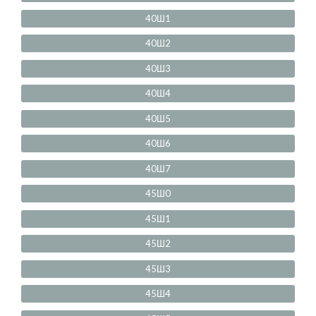
40Ш1
40Ш2
40Ш3
40Ш4
40Ш5
40Ш6
40Ш7
45Ш0
45Ш1
45Ш2
45Ш3
45Ш4