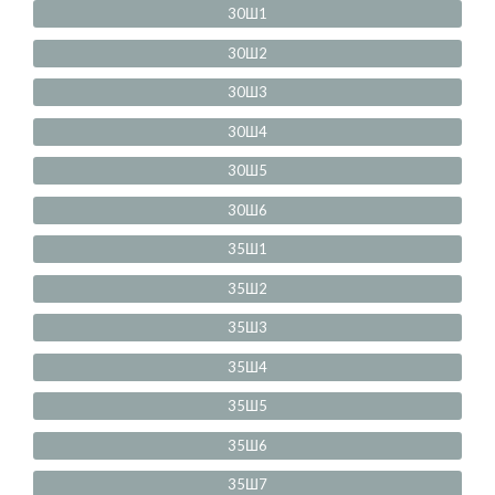
30Ш1
30Ш2
30Ш3
30Ш4
30Ш5
30Ш6
35Ш1
35Ш2
35Ш3
35Ш4
35Ш5
35Ш6
35Ш7