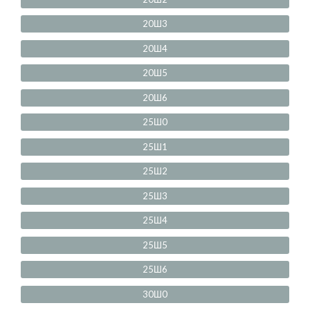
20Ш3
20Ш4
20Ш5
20Ш6
25Ш0
25Ш1
25Ш2
25Ш3
25Ш4
25Ш5
25Ш6
30Ш0