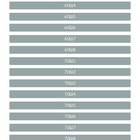
60Ш4
60Ш5
60Ш6
60Ш7
60Ш8
70Ш1
70Ш2
70Ш3
70Ш4
70Ш5
70Ш6
70Ш7
70Ш8