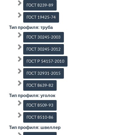
ГОСТ 8239-89
ГОСТ 19425-74
Тип профиля: труба
ГОСТ 30245-2003
ГОСТ 30245-2012
ГОСТ Р 54157-2010
ГОСТ 32931-2015
ГОСТ 8639-82
Тип профиля: уголок
ГОСТ 8509-93
ГОСТ 8510-86
Тип профиля: швеллер