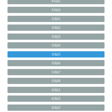
45Ш5
45Ш6
50Ш1
50Ш2
50Ш3
50Ш4
50Ш5
50Ш6
50Ш7
50Ш8
60Ш1
60Ш2
60Ш3