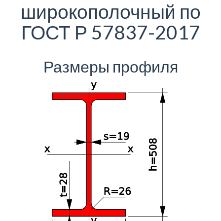
широкополочный по
ГОСТ Р 57837-2017
Размеры профиля