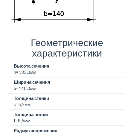
Геометрические
характеристики
Высота сечения
h=
133,0мм
Ширина сечения
b=
140,0мм
Толщина стенки
s=5,5мм
Толщина полки
t=8,5мм
Радиус сопряжения