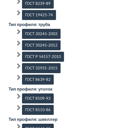
ГОСТ 8239-89
ГОСТ 19425-74
Тип профиля: труба
ГОСТ 30245-2003
ГОСТ 30245-2012
ГОСТ Р 54157-2010
ГОСТ 32931-2015
ГОСТ 8639-82
Тип профиля: уголок
ГОСТ 8509-93
ГОСТ 8510-86
Тип профиля: швеллер