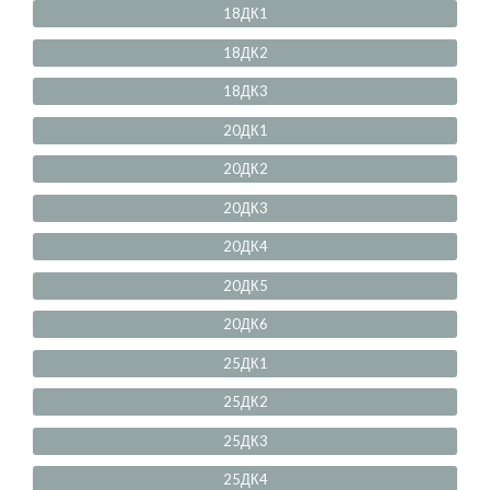
18ДК1
18ДК2
18ДК3
20ДК1
20ДК2
20ДК3
20ДК4
20ДК5
20ДК6
25ДК1
25ДК2
25ДК3
25ДК4