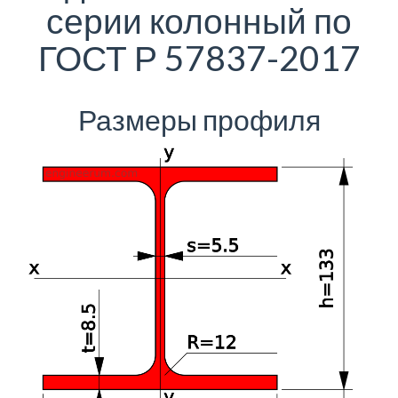
серии колонный по
ГОСТ Р 57837-2017
Размеры профиля