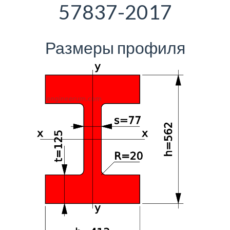
57837-2017
Размеры профиля