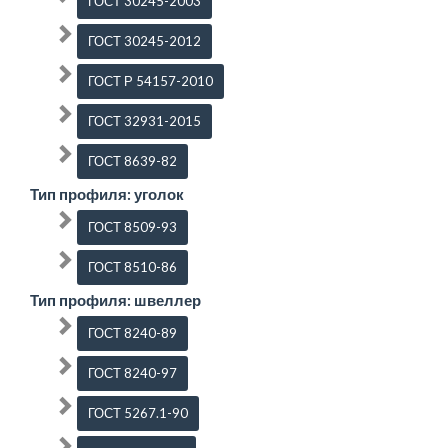
ГОСТ 30245-2003
ГОСТ 30245-2012
ГОСТ Р 54157-2010
ГОСТ 32931-2015
ГОСТ 8639-82
Тип профиля: уголок
ГОСТ 8509-93
ГОСТ 8510-86
Тип профиля: швеллер
ГОСТ 8240-89
ГОСТ 8240-97
ГОСТ 5267.1-90