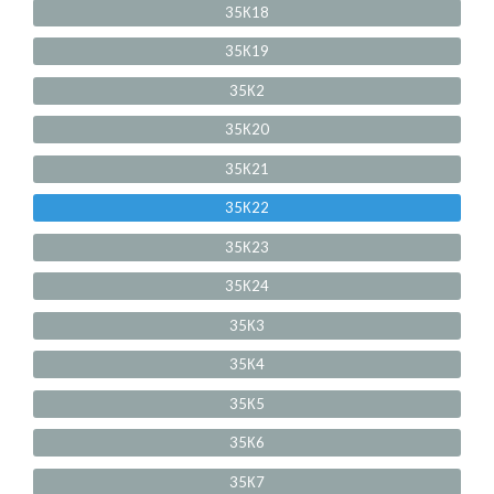
35К18
35К19
35К2
35К20
35К21
35К22
35К23
35К24
35К3
35К4
35К5
35К6
35К7