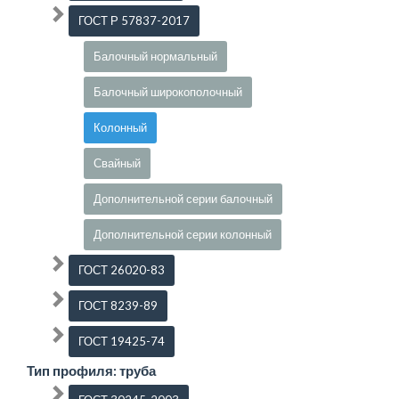
ГОСТ Р 57837-2017
Балочный нормальный
Балочный широкополочный
Колонный
Свайный
Дополнительной серии балочный
Дополнительной серии колонный
ГОСТ 26020-83
ГОСТ 8239-89
ГОСТ 19425-74
Тип профиля: труба