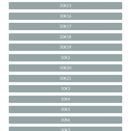
30К15
30К16
30К17
30К18
30К19
30К2
30К20
30К21
30К3
30К4
30К5
30К6
30К7