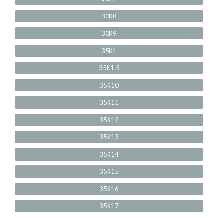
30К8
30К9
35К1
35К1.5
35К10
35К11
35К12
35К13
35К14
35К15
35К16
35К17